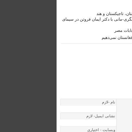
ن، تاجیکستان و هند
ری-مانی با دکتر ایمان فروتن در سیمای
ابات مصر
غانستان نمی‌دهیم