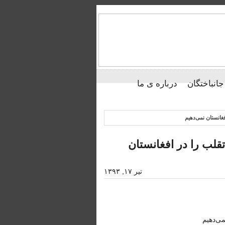
جانباختگان
درباره ی ما
غانستان نمی‌دهیم
قلب را در افغانستان
تیر ۱۷, ۱۳۹۳
می‌دهیم