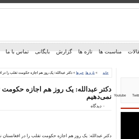
الات
مناسبت ها
تازه ها
گزارش
بایگانی
تماس با ما
خانه
»
تازه ها
,
خبرها
»
دکتر عبدالله: یک روز هم اجازه حکومت تقلب را در اف
دکتر عبدالله: یک روز هم اجازه حکومت ت
نمی‌دهیم
Youtube
Twit
۰ دیدگاه
دکتر عبدالله: یک روز هم اجازه حکومت تقلب را در افغانستان ن