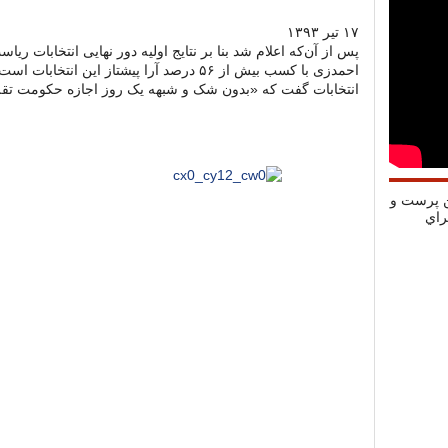
۱۷ تیر ۱۳۹۳
پس از آن‌که اعلام شد بنا بر نتایج اولیه دور نهایی انتخابات 
احمدزی با کسب بیش از ۵۶ درصد آرا پیشتاز این ا
انتخابات گفت که «بدون شک و شبهه یک روز اجازه حکومت تقلب
ن پرست و
راي